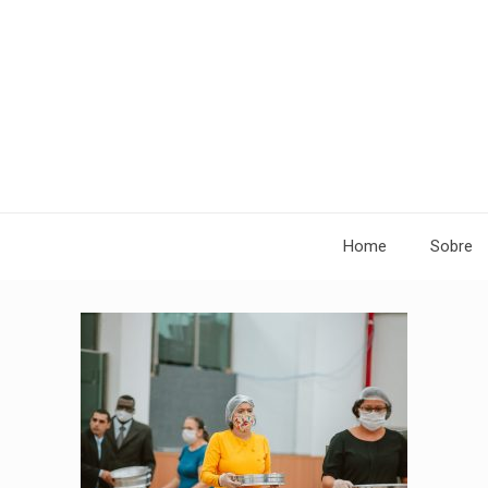
Home
Sobre