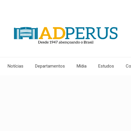
Notícias
Departamentos
Mídia
Estudos
Co