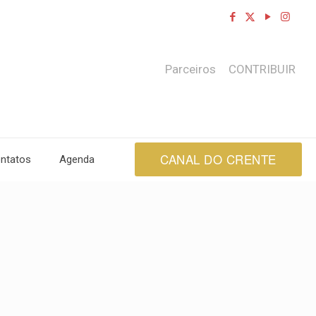
Parceiros
CONTRIBUIR
CANAL DO CRENTE
ntatos
Agenda