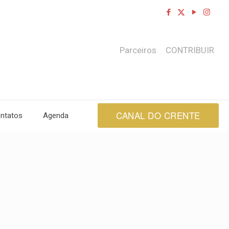
Parceiros
CONTRIBUIR
CANAL DO CRENTE
ntatos
Agenda