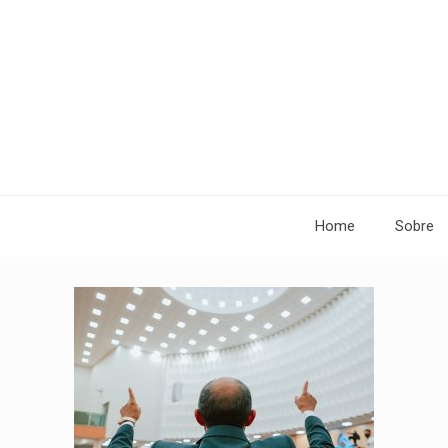
Home
Sobre