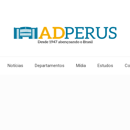
Notícias
Departamentos
Mídia
Estudos
Co