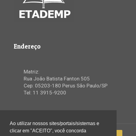
Endereço
Matriz:
Rua João Batista Fanton 505
Cep: 05203-180 Perus São Paulo/SP
Tel: 11 3915-9200
Ao utilizar nossos sites/portais/sistemas e
clicar em "ACEITO", você concorda