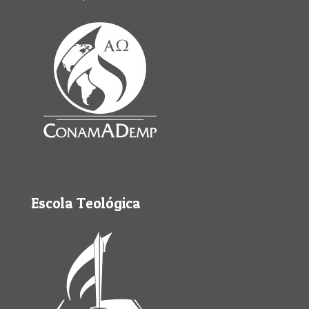
Escola Teológica