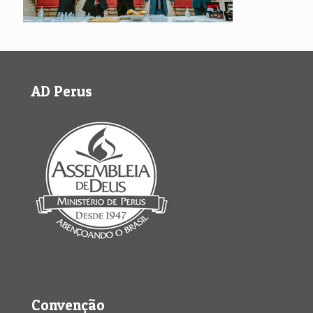
AD Perus
Convenção