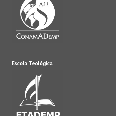
Escola Teológica