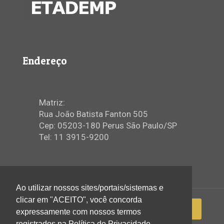
Endereço
Matriz:
Rua João Batista Fanton 505
Cep: 05203-180 Perus São Paulo/SP
Tel: 11 3915-9200
Ao utilizar nossos sites/portais/sistemas e
clicar em "ACEITO", você concorda
expressamente com nossos termos
registrados na Política de Privacidade.