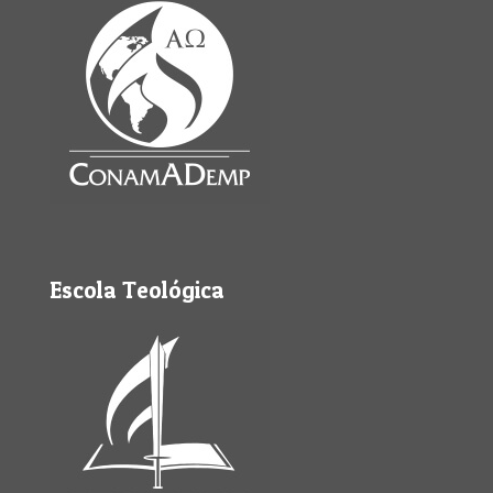
Escola Teológica