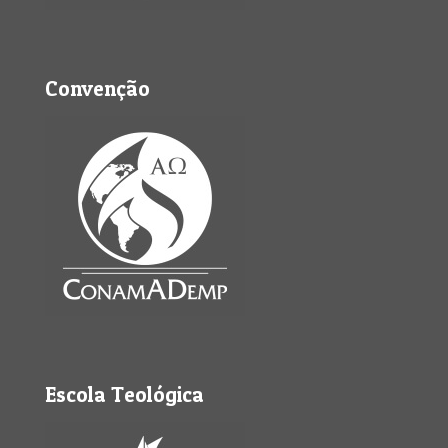
Convenção
Escola Teológica