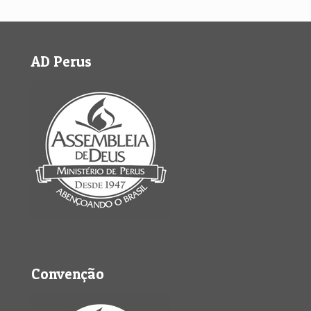
AD Perus
Convenção