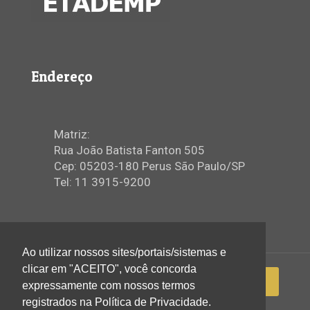
Endereço
Matriz:
Rua João Batista Fanton 505
Cep: 05203-180 Perus São Paulo/SP
Tel: 11 3915-9200
Ao utilizar nossos sites/portais/sistemas e
clicar em "ACEITO", você concorda
expressamente com nossos termos
registrados na Política de Privacidade.