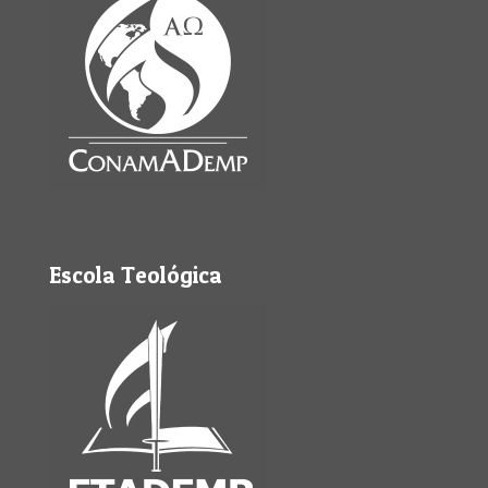
Escola Teológica