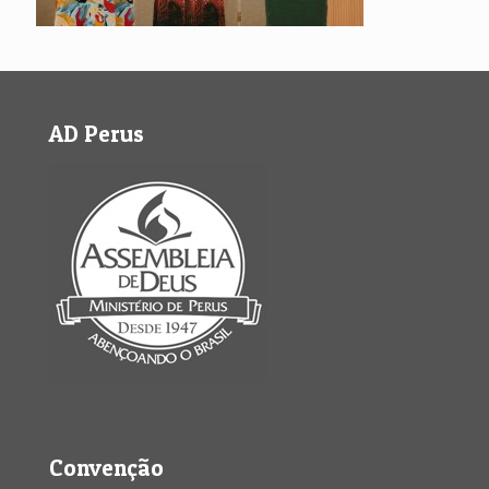
AD Perus
Convenção