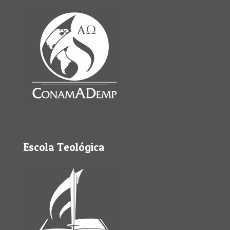
Escola Teológica