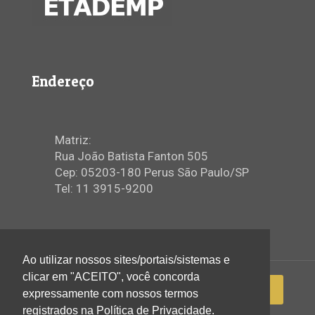
Endereço
Matriz:
Rua João Batista Fanton 505
Cep: 05203-180 Perus São Paulo/SP
Tel: 11 3915-9200
Ao utilizar nossos sites/portais/sistemas e
clicar em "ACEITO", você concorda
expressamente com nossos termos
registrados na Política de Privacidade.