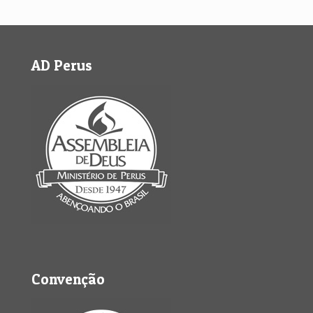
AD Perus
Convenção