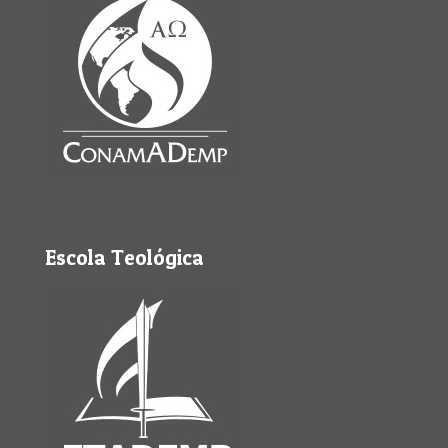
Escola Teológica