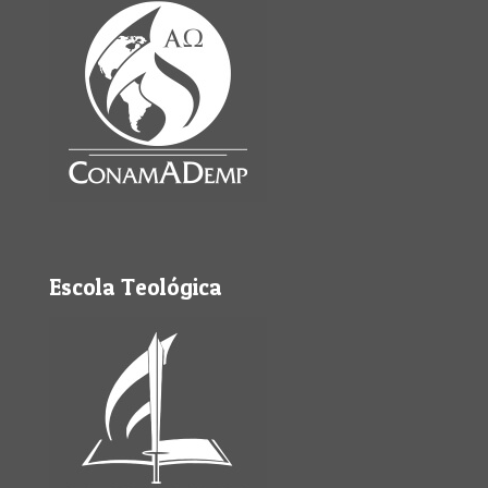
Escola Teológica