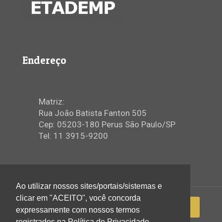
Endereço
Matriz:
Rua João Batista Fanton 505
Cep: 05203-180 Perus São Paulo/SP
Tel: 11 3915-9200
Ao utilizar nossos sites/portais/sistemas e
clicar em "ACEITO", você concorda
expressamente com nossos termos
registrados na Política de Privacidade.