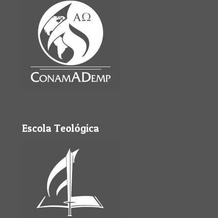
Escola Teológica