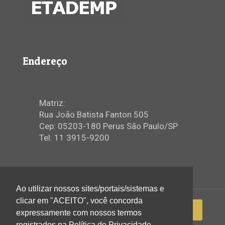
Endereço
Matriz:
Rua João Batista Fanton 505
Cep: 05203-180 Perus São Paulo/SP
Tel: 11 3915-9200
Ao utilizar nossos sites/portais/sistemas e
clicar em "ACEITO", você concorda
expressamente com nossos termos
registrados na Política de Privacidade.