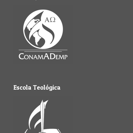
Escola Teológica