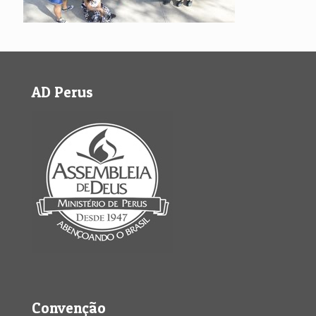
AD Perus
Convenção