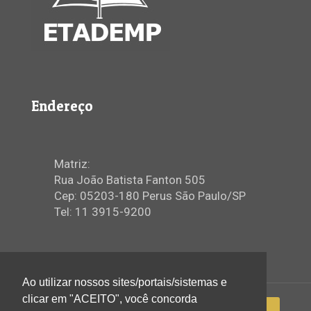
Endereço
Matriz:
Rua João Batista Fanton 505
Cep: 05203-180 Perus São Paulo/SP
Tel: 11 3915-9200
Ao utilizar nossos sites/portais/sistemas e
clicar em "ACEITO", você concorda