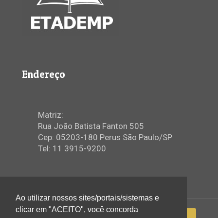
Endereço
Matriz:
Rua João Batista Fanton 505
Cep: 05203-180 Perus São Paulo/SP
Tel: 11 3915-9200
Ao utilizar nossos sites/portais/sistemas e
clicar em "ACEITO", você concorda