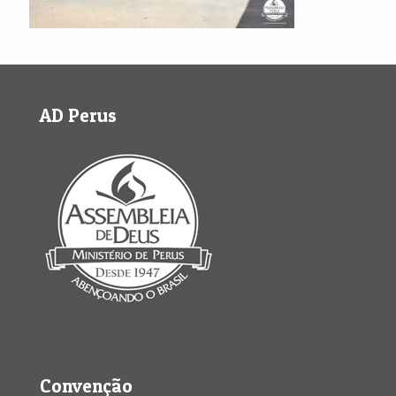
AD Perus
Convenção