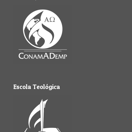
Escola Teológica