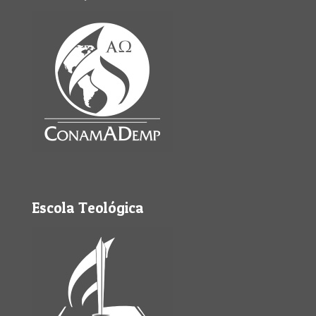
Escola Teológica