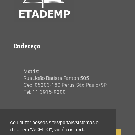
Endereço
Matriz:
Rua João Batista Fanton 505
Cep: 05203-180 Perus São Paulo/SP
Tel: 11 3915-9200
Ao utilizar nossos sites/portais/sistemas e
clicar em "ACEITO", você concorda