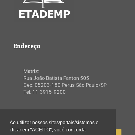
Endereço
Matriz:
Rua João Batista Fanton 505
Cep: 05203-180 Perus São Paulo/SP
Tel: 11 3915-9200
Ao utilizar nossos sites/portais/sistemas e
clicar em "ACEITO", você concorda