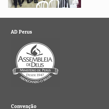
AD Perus
Convenção