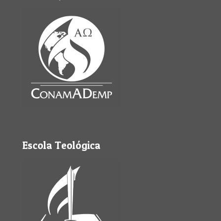
Escola Teológica