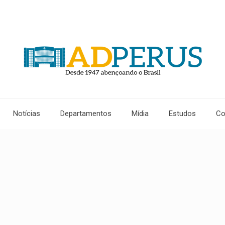
Notícias
Departamentos
Mídia
Estudos
Co