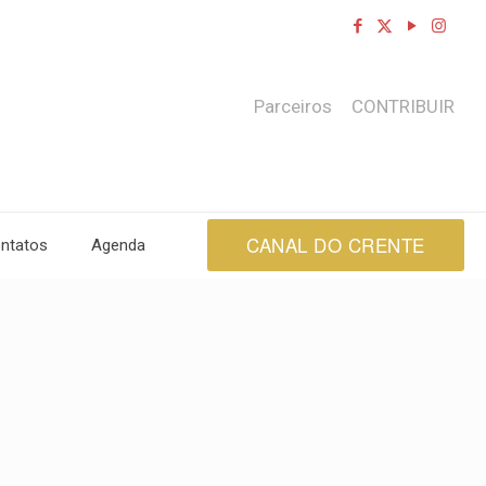
Parceiros
CONTRIBUIR
CANAL DO CRENTE
ntatos
Agenda