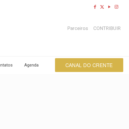
Parceiros
CONTRIBUIR
CANAL DO CRENTE
ntatos
Agenda