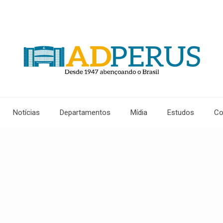
Notícias
Departamentos
Mídia
Estudos
Co