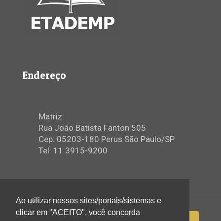
Endereço
Matriz:
Rua João Batista Fanton 505
Cep: 05203-180 Perus São Paulo/SP
Tel: 11 3915-9200
Ao utilizar nossos sites/portais/sistemas e
clicar em "ACEITO", você concorda