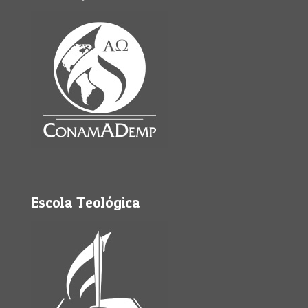
Escola Teológica