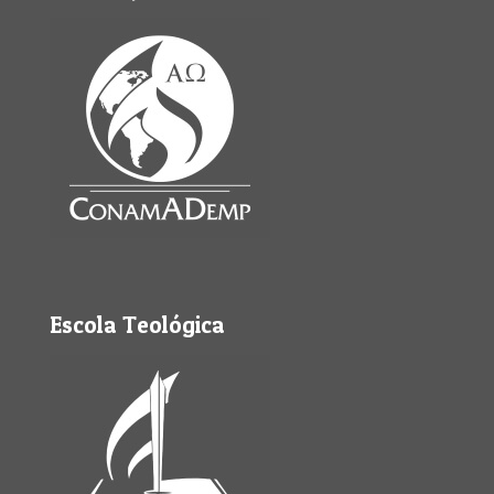
Escola Teológica