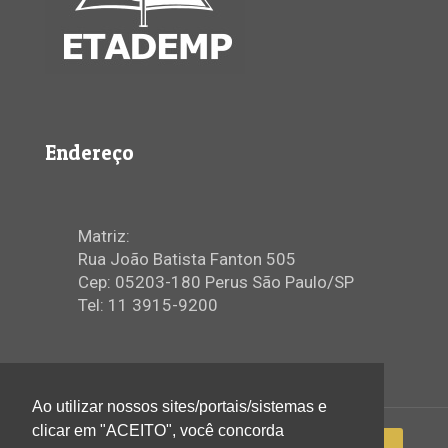
Endereço
Matriz:
Rua João Batista Fanton 505
Cep: 05203-180 Perus São Paulo/SP
Tel: 11 3915-9200
Ao utilizar nossos sites/portais/sistemas e
clicar em "ACEITO", você concorda