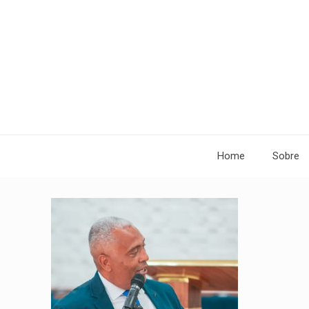
Home
Sobre