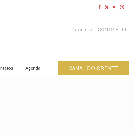
Parceiros
CONTRIBUIR
CANAL DO CRENTE
ntatos
Agenda