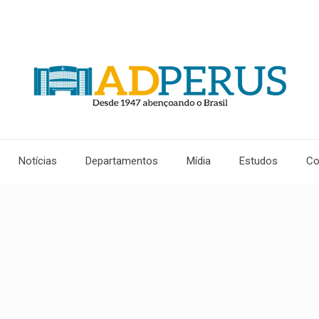
Notícias
Departamentos
Mídia
Estudos
Co