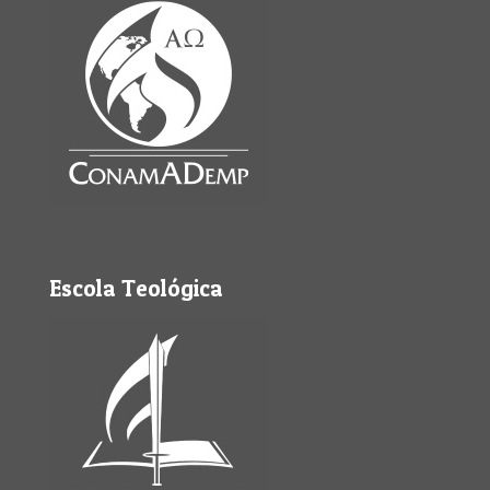
Escola Teológica