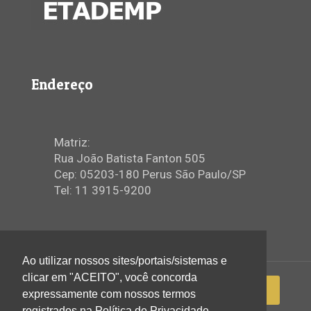
Endereço
Matriz:
Rua João Batista Fanton 505
Cep: 05203-180 Perus São Paulo/SP
Tel: 11 3915-9200
Ao utilizar nossos sites/portais/sistemas e
clicar em "ACEITO", você concorda
expressamente com nossos termos
registrados na Política de Privacidade.