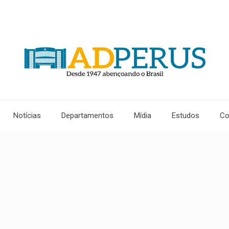
Notícias
Departamentos
Mídia
Estudos
Co