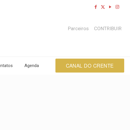
Parceiros
CONTRIBUIR
CANAL DO CRENTE
ntatos
Agenda