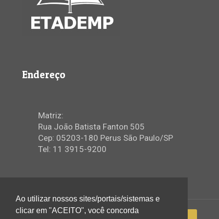
Endereço
Matriz:
Rua João Batista Fanton 505
Cep: 05203-180 Perus São Paulo/SP
Tel: 11 3915-9200
Ao utilizar nossos sites/portais/sistemas e
clicar em "ACEITO", você concorda