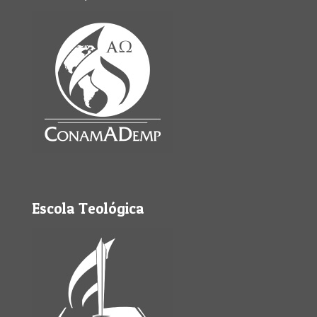
Escola Teológica