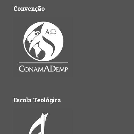
Convenção
Escola Teológica