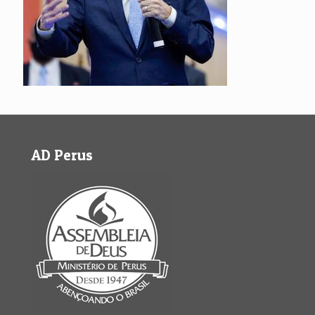
AD Perus