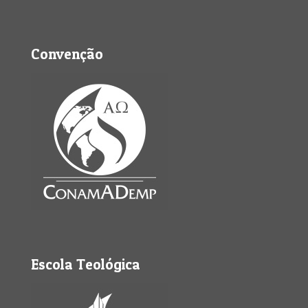
Convenção
Escola Teológica