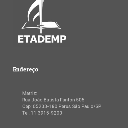
Endereço
Matriz:
Rua João Batista Fanton 505
Cep: 05203-180 Perus São Paulo/SP
Tel: 11 3915-9200