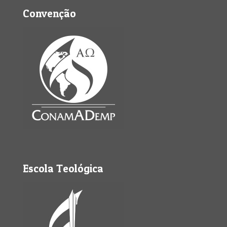
Convenção
Escola Teológica