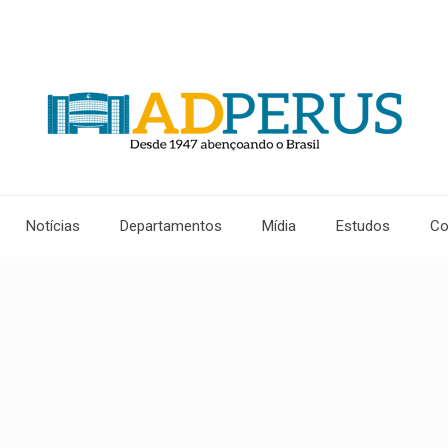
Notícias
Departamentos
Mídia
Estudos
Co