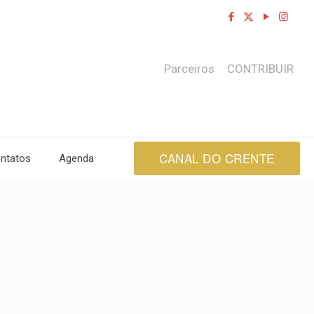
Parceiros
CONTRIBUIR
CANAL DO CRENTE
ntatos
Agenda