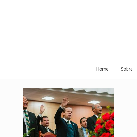
Home
Sobre