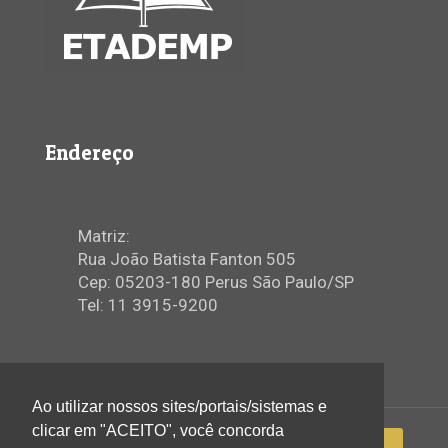
Endereço
Matriz:
Rua João Batista Fanton 505
Cep: 05203-180 Perus São Paulo/SP
Tel: 11 3915-9200
Ao utilizar nossos sites/portais/sistemas e
clicar em "ACEITO", você concorda