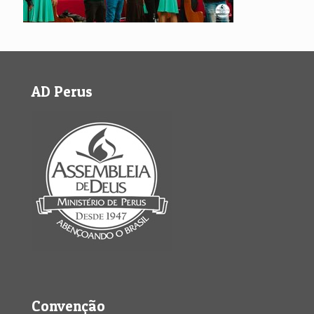
AD Perus
Convenção