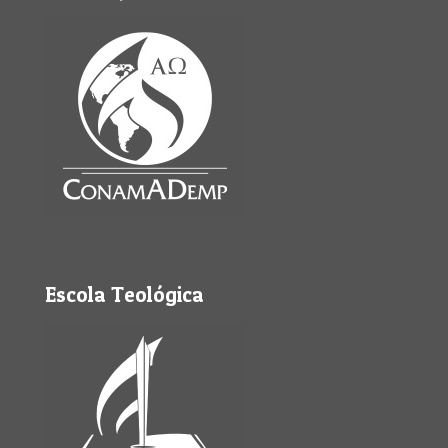
Escola Teológica