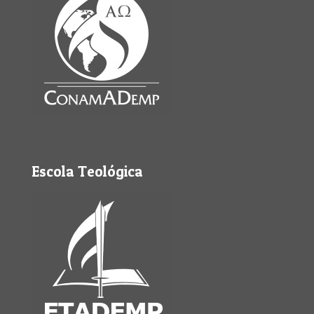
Escola Teológica