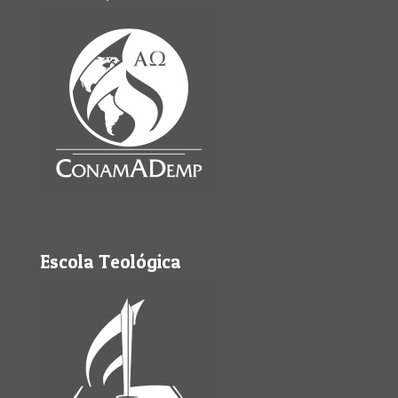
Escola Teológica