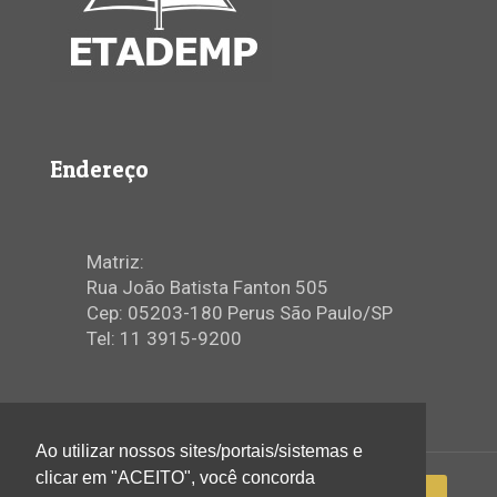
Endereço
Matriz:
Rua João Batista Fanton 505
Cep: 05203-180 Perus São Paulo/SP
Tel: 11 3915-9200
Ao utilizar nossos sites/portais/sistemas e
clicar em "ACEITO", você concorda