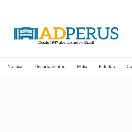
Notícias
Departamentos
Mídia
Estudos
Co