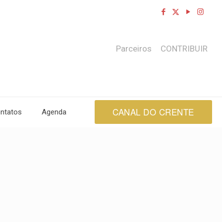
Parceiros
CONTRIBUIR
CANAL DO CRENTE
ntatos
Agenda