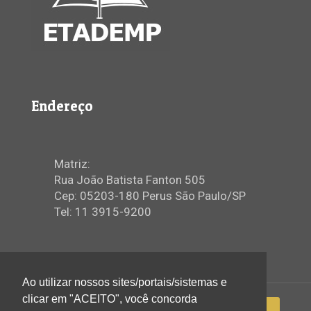
Endereço
Matriz:
Rua João Batista Fanton 505
Cep: 05203-180 Perus São Paulo/SP
Tel: 11 3915-9200
Ao utilizar nossos sites/portais/sistemas e
clicar em "ACEITO", você concorda