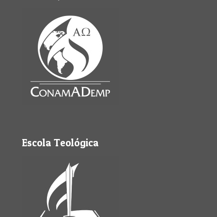
Escola Teológica