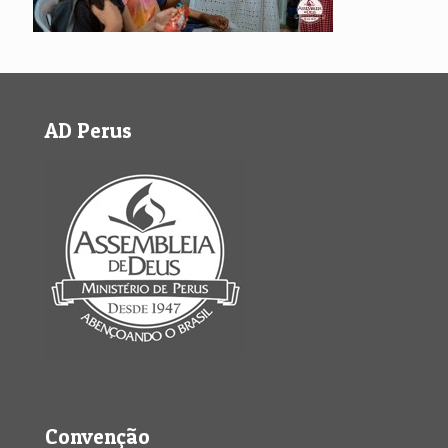
AD Perus
Convenção