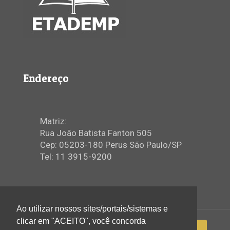
Endereço
Matriz:
Rua João Batista Fanton 505
Cep: 05203-180 Perus São Paulo/SP
Tel: 11 3915-9200
Ao utilizar nossos sites/portais/sistemas e
clicar em "ACEITO", você concorda