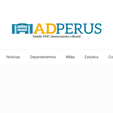
Notícias
Departamentos
Mídia
Estudos
Co