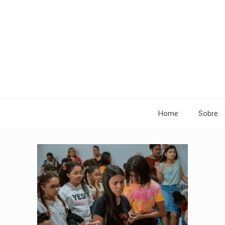
Home
Sobre