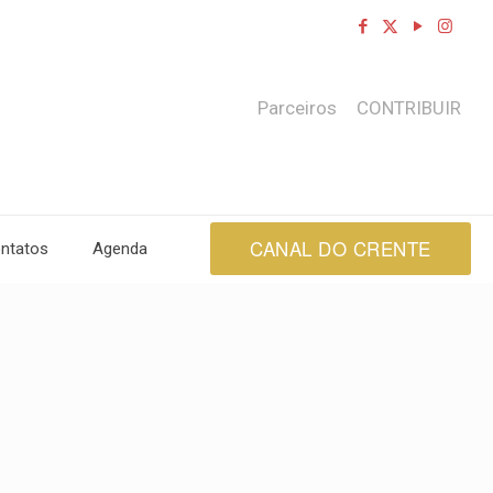
Parceiros
CONTRIBUIR
CANAL DO CRENTE
ntatos
Agenda