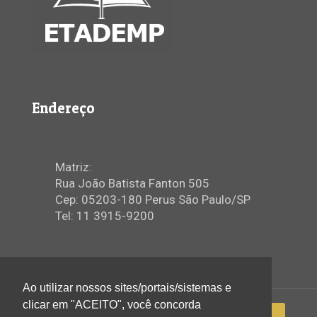
Endereço
Matriz:
Rua João Batista Fanton 505
Cep: 05203-180 Perus São Paulo/SP
Tel: 11 3915-9200
Ao utilizar nossos sites/portais/sistemas e
clicar em "ACEITO", você concorda