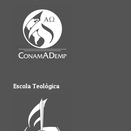
Escola Teológica