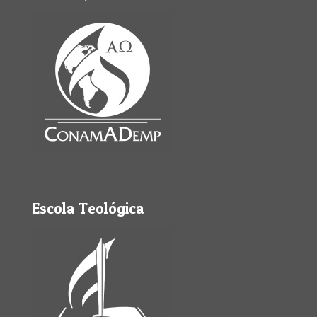
Escola Teológica