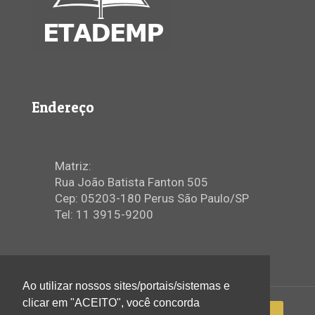
Endereço
Matriz:
Rua João Batista Fanton 505
Cep: 05203-180 Perus São Paulo/SP
Tel: 11 3915-9200
Ao utilizar nossos sites/portais/sistemas e
clicar em "ACEITO", você concorda