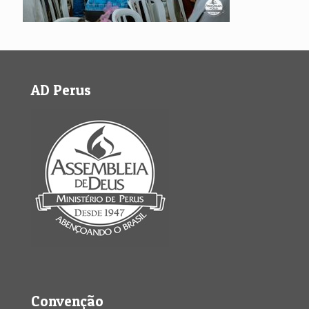
AD Perus
Convenção