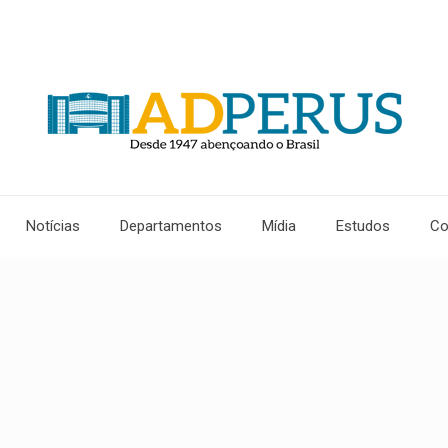
Notícias
Departamentos
Mídia
Estudos
Co