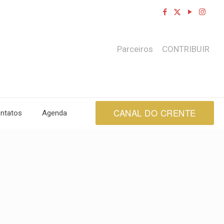
Parceiros
CONTRIBUIR
CANAL DO CRENTE
ntatos
Agenda