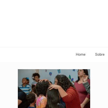
Home
Sobre