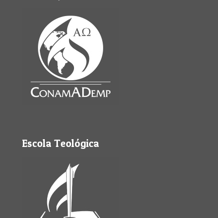
Escola Teológica