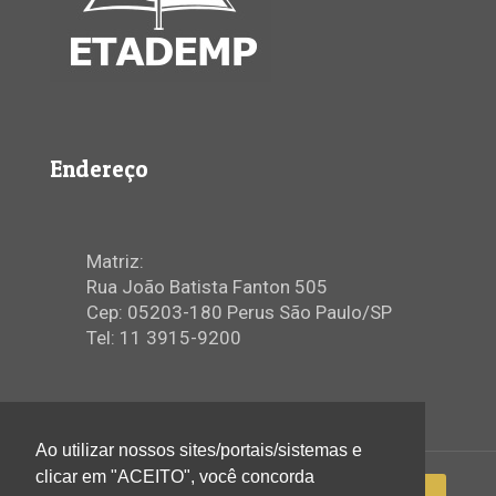
Endereço
Matriz:
Rua João Batista Fanton 505
Cep: 05203-180 Perus São Paulo/SP
Tel: 11 3915-9200
Ao utilizar nossos sites/portais/sistemas e
clicar em "ACEITO", você concorda