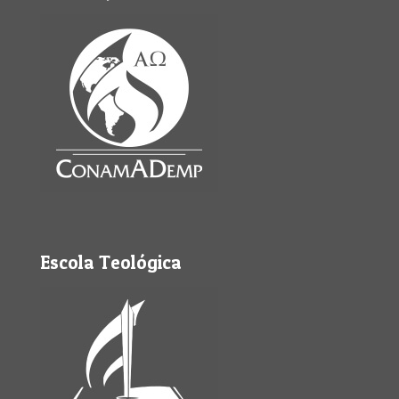
Escola Teológica