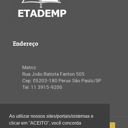
Endereço
Matriz:
Rua João Batista Fanton 505
Cep: 05203-180 Perus São Paulo/SP
Tel: 11 3915-9200
Ao utilizar nossos sites/portais/sistemas e
clicar em "ACEITO", você concorda