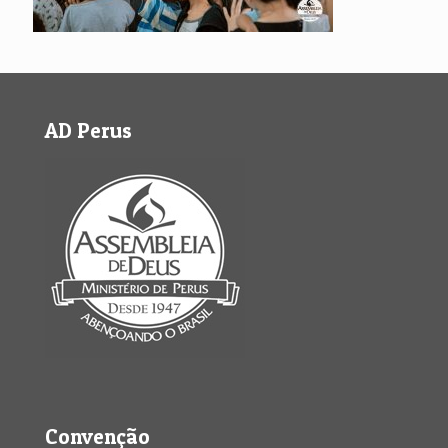
AD Perus
Convenção