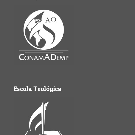
Escola Teológica