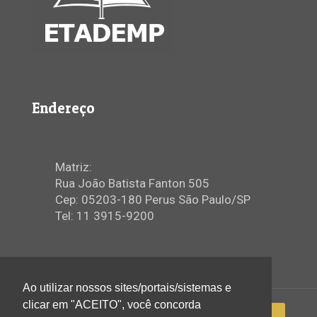
Endereço
Matriz:
Rua João Batista Fanton 505
Cep: 05203-180 Perus São Paulo/SP
Tel: 11 3915-9200
Ao utilizar nossos sites/portais/sistemas e
clicar em "ACEITO", você concorda