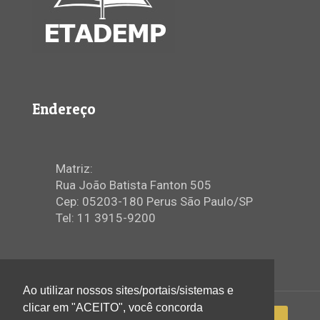
Endereço
Matriz:
Rua João Batista Fanton 505
Cep: 05203-180 Perus São Paulo/SP
Tel: 11 3915-9200
Ao utilizar nossos sites/portais/sistemas e
clicar em "ACEITO", você concorda