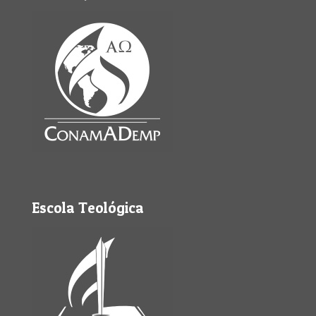
Escola Teológica