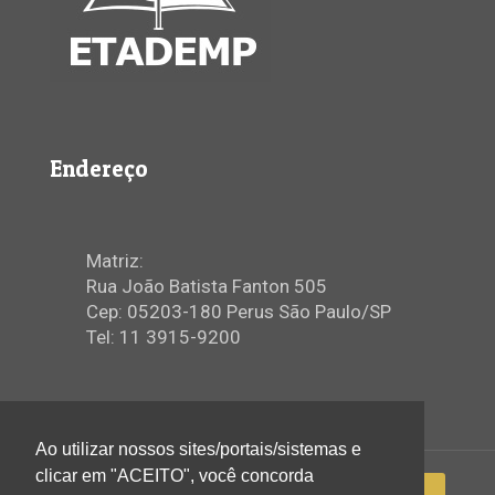
Endereço
Matriz:
Rua João Batista Fanton 505
Cep: 05203-180 Perus São Paulo/SP
Tel: 11 3915-9200
Ao utilizar nossos sites/portais/sistemas e
clicar em "ACEITO", você concorda