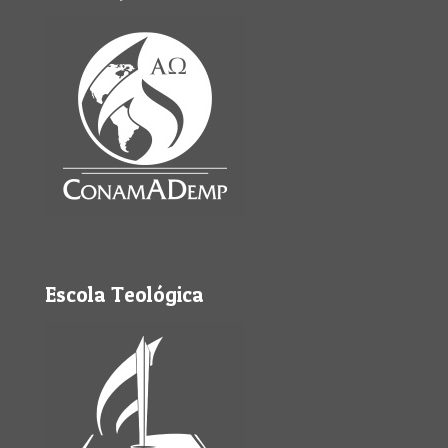
Escola Teológica