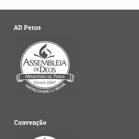
AD Perus
Convenção