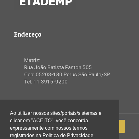
Endereço
Matriz:
Rua João Batista Fanton 505
Cep: 05203-180 Perus São Paulo/SP
Tel: 11 3915-9200
Ao utilizar nossos sites/portais/sistemas e
clicar em "ACEITO", você concorda
expressamente com nossos termos
registrados na Política de Privacidade.