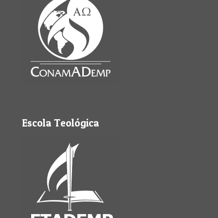
Escola Teológica