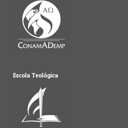
Escola Teológica