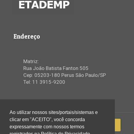
Endereço
Matriz:
Rua João Batista Fanton 505
Cep: 05203-180 Perus São Paulo/SP
Tel: 11 3915-9200
Ao utilizar nossos sites/portais/sistemas e
clicar em "ACEITO", você concorda
expressamente com nossos termos
registrados na Política de Privacidade.