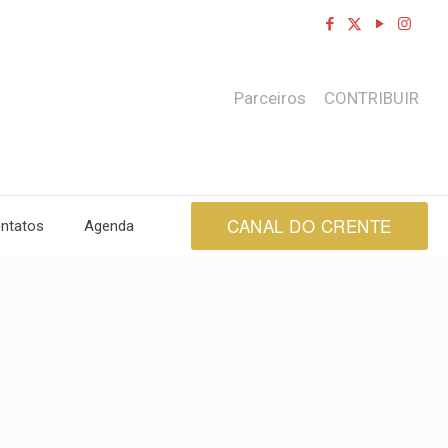
Parceiros
CONTRIBUIR
CANAL DO CRENTE
ntatos
Agenda