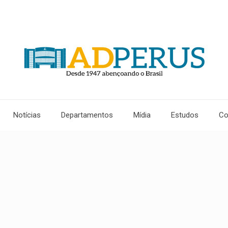
Notícias
Departamentos
Mídia
Estudos
Co