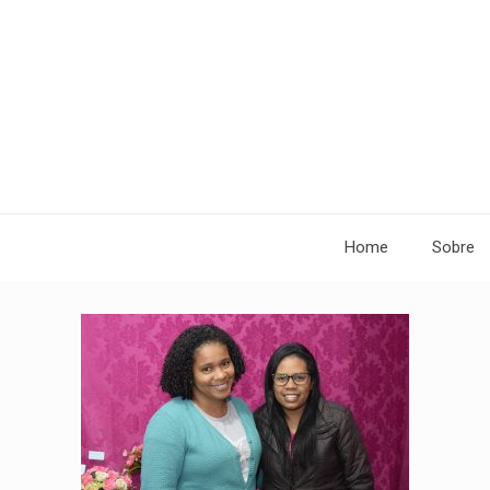
Home
Sobre