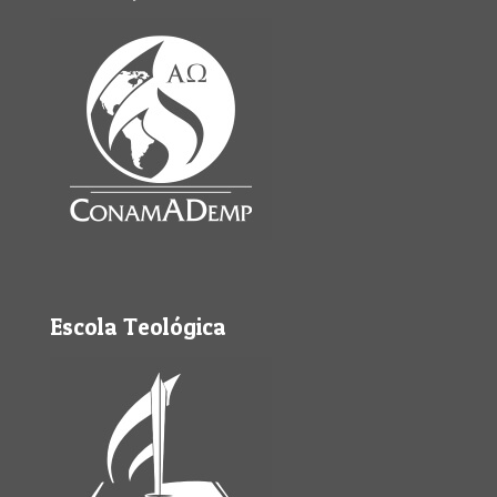
Escola Teológica