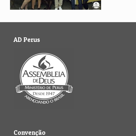
AD Perus
Convenção