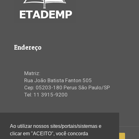
Endereço
Matriz:
Rua João Batista Fanton 505
Cep: 05203-180 Perus São Paulo/SP
Tel: 11 3915-9200
Ao utilizar nossos sites/portais/sistemas e
clicar em "ACEITO", você concorda