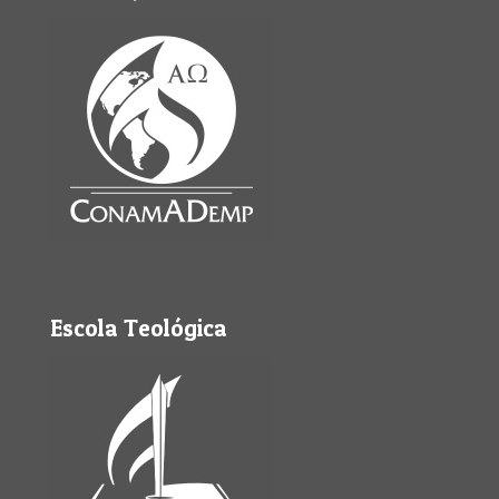
Escola Teológica