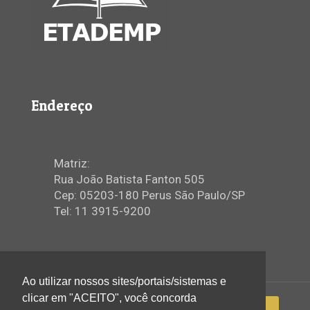
Endereço
Matriz:
Rua João Batista Fanton 505
Cep: 05203-180 Perus São Paulo/SP
Tel: 11 3915-9200
Ao utilizar nossos sites/portais/sistemas e
clicar em "ACEITO", você concorda