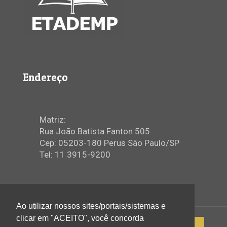
Endereço
Matriz:
Rua João Batista Fanton 505
Cep: 05203-180 Perus São Paulo/SP
Tel: 11 3915-9200
Ao utilizar nossos sites/portais/sistemas e
clicar em "ACEITO", você concorda