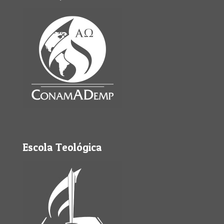
Escola Teológica