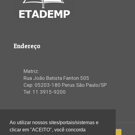
Endereço
Matriz:
Rua João Batista Fanton 505
Cep: 05203-180 Perus São Paulo/SP
Tel: 11 3915-9200
Ao utilizar nossos sites/portais/sistemas e
clicar em "ACEITO", você concorda