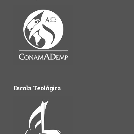
Escola Teológica