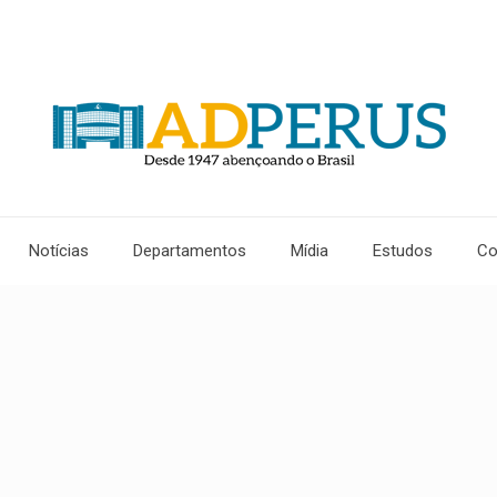
Notícias
Departamentos
Mídia
Estudos
Co